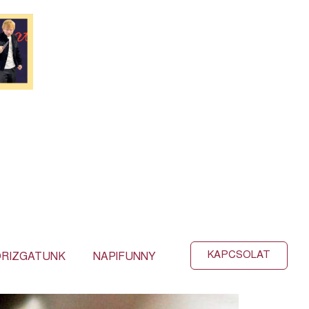
KAPCSOLAT
RIZGATUNK
NAPIFUNNY