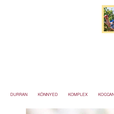
DURRAN
KÖNNYED
KOMPLEX
KOCCA