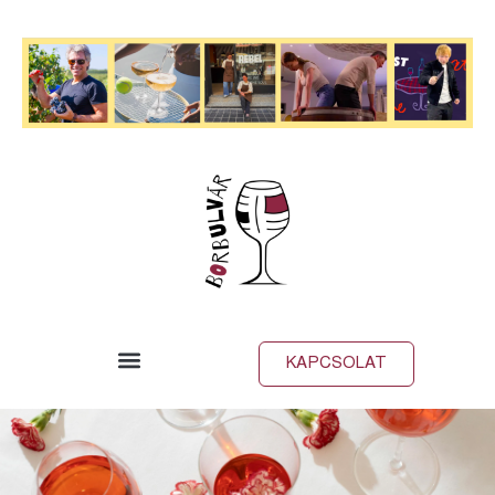
KAPCSOLAT