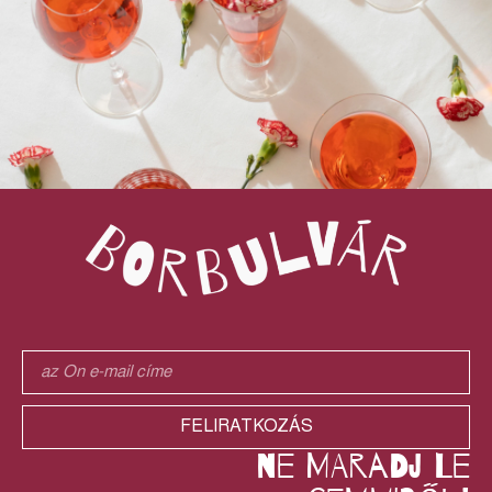
FELIRATKOZÁS
ne maradj le