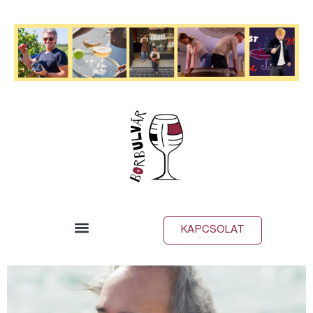
KAPCSOLAT