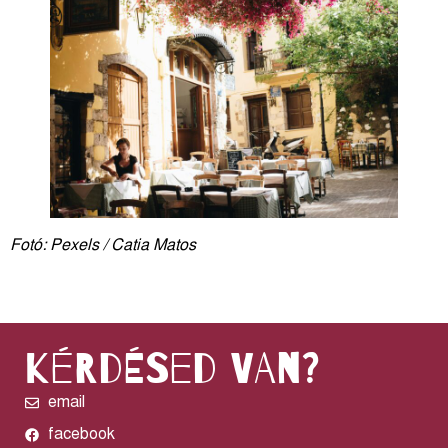
Fotó: Pexels / Catia Matos
kérdésed van?
email
facebook