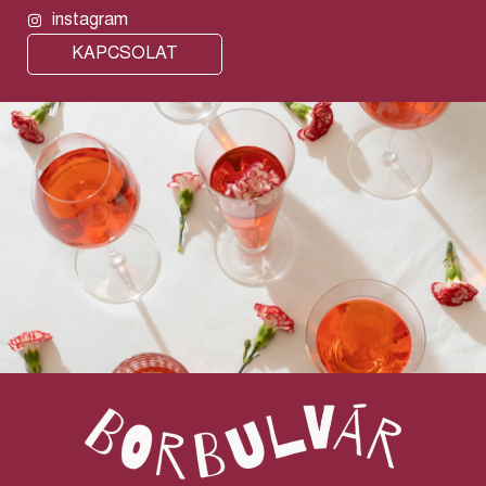
instagram
KAPCSOLAT