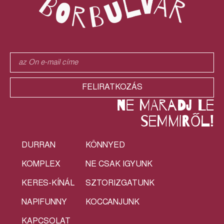
FELIRATKOZÁS
ne maradj le
semmiről!
DURRAN
KÖNNYED
KOMPLEX
NE CSAK IGYUNK
KERES-KÍNÁL
SZTORIZGATUNK
NAPIFUNNY
KOCCANJUNK
KAPCSOLAT