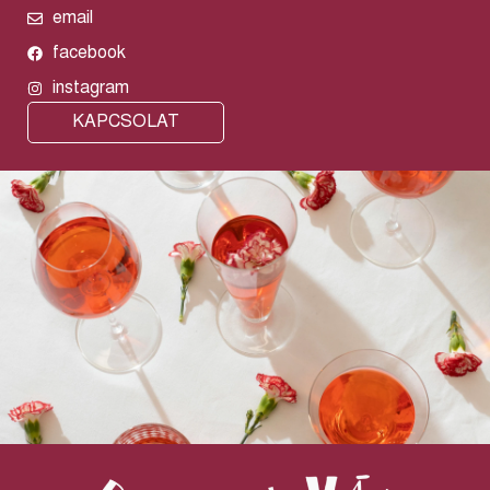
email
facebook
instagram
KAPCSOLAT