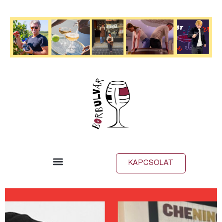
KAPCSOLAT