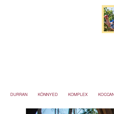
DURRAN
KÖNNYED
KOMPLEX
KOCCA