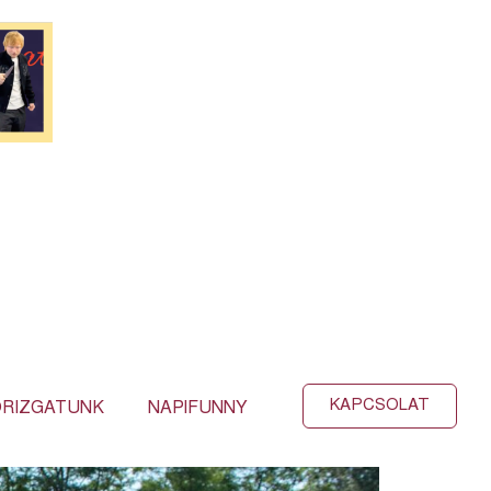
KAPCSOLAT
RIZGATUNK
NAPIFUNNY