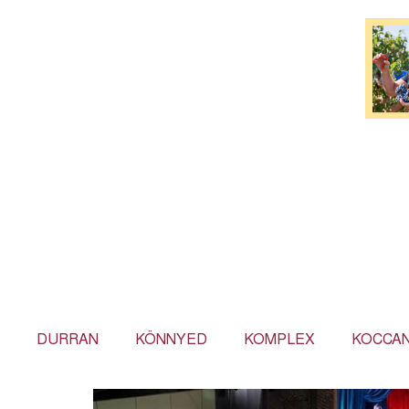
DURRAN
KÖNNYED
KOMPLEX
KOCCA