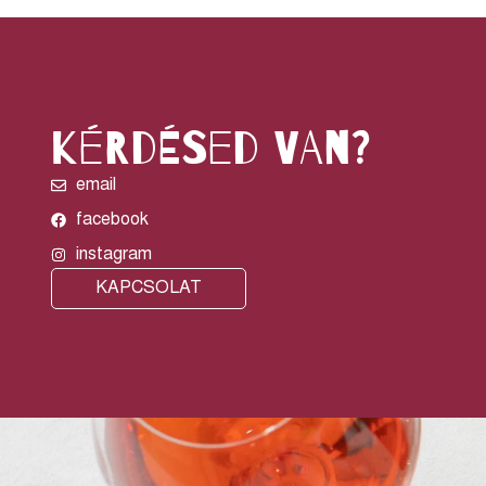
kérdésed van?
email
facebook
instagram
KAPCSOLAT