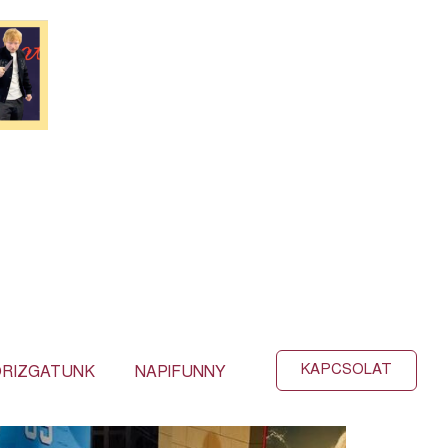
KAPCSOLAT
RIZGATUNK
NAPIFUNNY