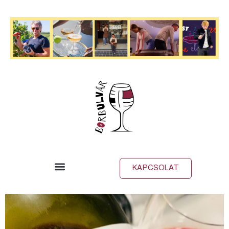
KAPCSOLAT