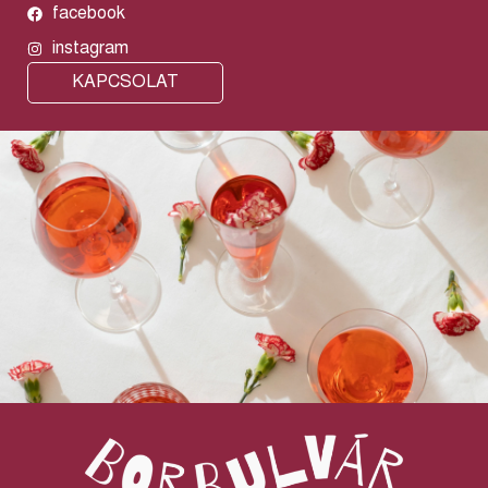
facebook
instagram
KAPCSOLAT