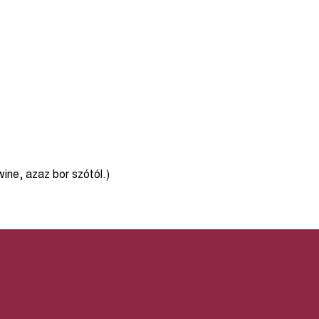
wine, azaz bor szótól.)