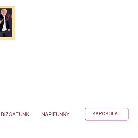
KAPCSOLAT
RIZGATUNK
NAPIFUNNY