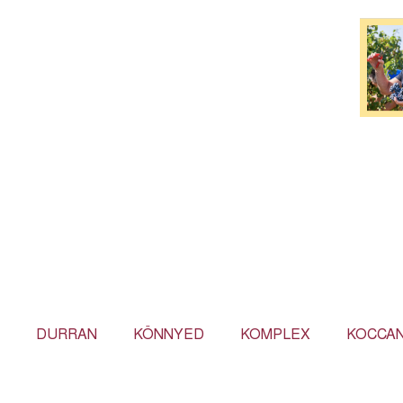
DURRAN
KÖNNYED
KOMPLEX
KOCCA