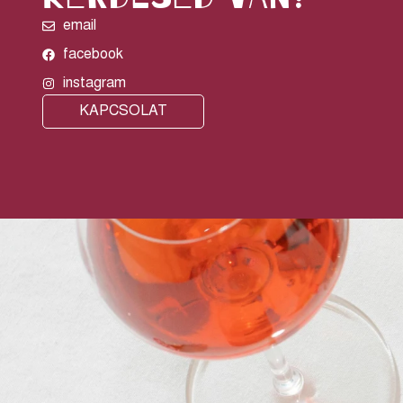
email
facebook
instagram
KAPCSOLAT