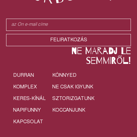
FELIRATKOZÁS
ne maradj le
semmiről!
DURRAN
KÖNNYED
KOMPLEX
NE CSAK IGYUNK
KERES-KÍNÁL
SZTORIZGATUNK
NAPIFUNNY
KOCCANJUNK
KAPCSOLAT