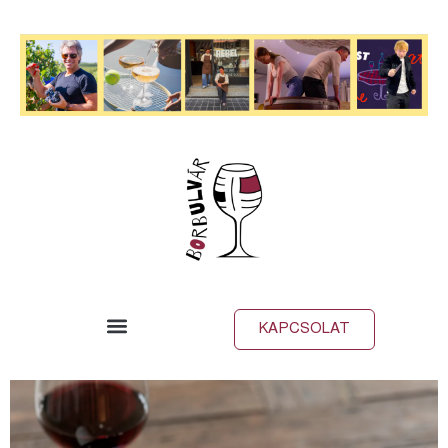
KAPCSOLAT