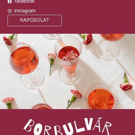
facebook
instagram
KAPCSOLAT