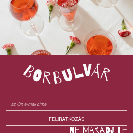
FELIRATKOZÁS
ne maradj le